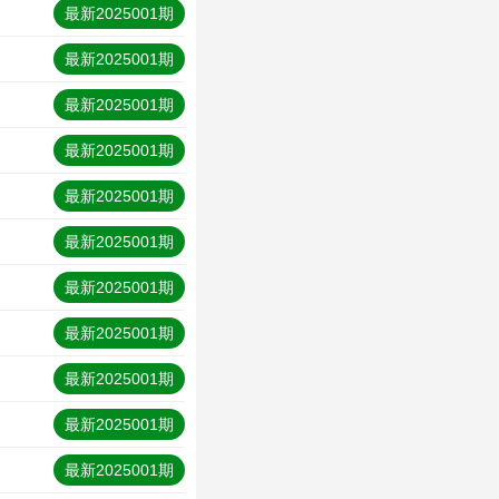
最新
2025001
期
最新
2025001
期
最新
2025001
期
最新
2025001
期
最新
2025001
期
最新
2025001
期
最新
2025001
期
最新
2025001
期
最新
2025001
期
最新
2025001
期
最新
2025001
期