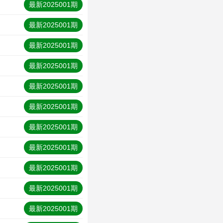
最新
2025001
期
最新
2025001
期
最新
2025001
期
最新
2025001
期
最新
2025001
期
最新
2025001
期
最新
2025001
期
最新
2025001
期
最新
2025001
期
最新
2025001
期
最新
2025001
期