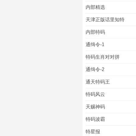
内部精选
天津正版话里知特
内部特码
通缉令-1
特码生肖对对拼
通缉令-2
通天特码王
特码风云
天赐神码
特码波霸
特星报