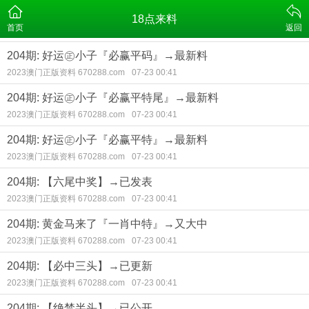
18点来料
首页
返回
204期: 好运㊣小子『必赢平码』→最新料
2023澳门正版资料 670288.com
07-23 00:41
204期: 好运㊣小子『必赢平特尾』→最新料
2023澳门正版资料 670288.com
07-23 00:41
204期: 好运㊣小子『必赢平特』→最新料
2023澳门正版资料 670288.com
07-23 00:41
204期: 【六尾中奖】→已发表
2023澳门正版资料 670288.com
07-23 00:41
204期: 黄金马来了『一肖中特』→又大中
2023澳门正版资料 670288.com
07-23 00:41
204期: 【必中三头】→已更新
2023澳门正版资料 670288.com
07-23 00:41
204期: 【绝禁半头】→已公开