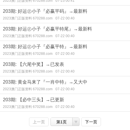
2023澳门正版资料 670288.com
07-23 00:41
203期: 好运㊣小子『必赢平码』→最新料
2023澳门正版资料 670288.com
07-22 00:40
203期: 好运㊣小子『必赢平特尾』→最新料
2023澳门正版资料 670288.com
07-22 00:40
203期: 好运㊣小子『必赢平特』→最新料
2023澳门正版资料 670288.com
07-22 00:40
203期: 【六尾中奖】→已发表
2023澳门正版资料 670288.com
07-22 00:40
203期: 黄金马来了『一肖中特』→又大中
2023澳门正版资料 670288.com
07-22 00:40
203期: 【必中三头】→已更新
2023澳门正版资料 670288.com
07-22 00:40
上一页
第1页
下一页