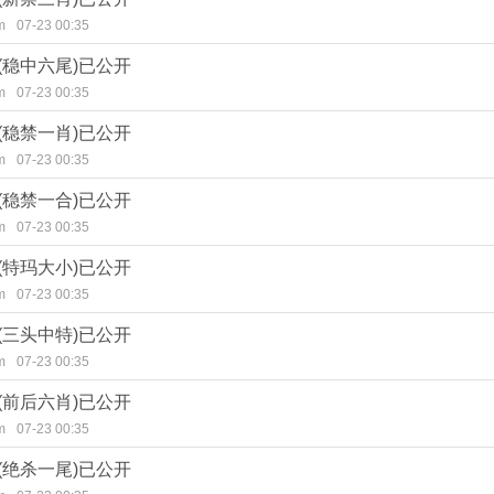
m
07-23 00:35
网(稳中六尾)已公开
m
07-23 00:35
网(稳禁一肖)已公开
m
07-23 00:35
网(稳禁一合)已公开
m
07-23 00:35
网(特玛大小)已公开
m
07-23 00:35
网(三头中特)已公开
m
07-23 00:35
网(前后六肖)已公开
m
07-23 00:35
网(绝杀一尾)已公开