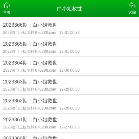
白小姐救世
首页
返回
2023366期：白小姐救世
2023澳门正版资料 670288.com
12-31 00:39
2023365期：白小姐救世
2023澳门正版资料 670288.com
12-31 00:00
2023364期：白小姐救世
2023澳门正版资料 670288.com
12-30 00:00
2023363期：白小姐救世
2023澳门正版资料 670288.com
12-29 00:00
2023362期：白小姐救世
2023澳门正版资料 670288.com
12-28 00:00
2023361期：白小姐救世
2023澳门正版资料 670288.com
12-27 00:00
2023360期：白小姐救世