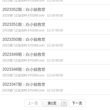
2023澳门正版资料 670288.com
12-19 00:00
2023352期：白小姐救世
2023澳门正版资料 670288.com
12-18 00:00
2023351期：白小姐救世
2023澳门正版资料 670288.com
12-17 00:00
2023350期：白小姐救世
2023澳门正版资料 670288.com
12-16 00:00
2023349期：白小姐救世
2023澳门正版资料 670288.com
12-15 00:00
2023348期：白小姐救世
2023澳门正版资料 670288.com
12-14 00:00
2023347期：白小姐救世
2023澳门正版资料 670288.com
12-13 00:00
上一页
第1页
下一页