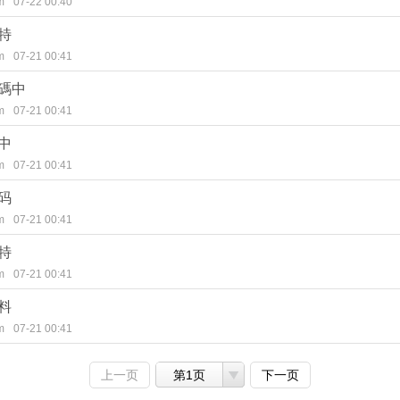
m
07-22 00:40
仲特
m
07-21 00:41
二碼中
m
07-21 00:41
肖中
m
07-21 00:41
平码
m
07-21 00:41
仲特
m
07-21 00:41
碼料
m
07-21 00:41
上一页
第1页
下一页