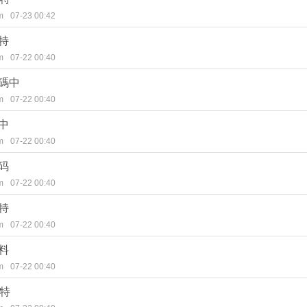
m
07-23 00:42
仲特
m
07-22 00:40
二碼中
m
07-22 00:40
肖中
m
07-22 00:40
平码
m
07-22 00:40
仲特
m
07-22 00:40
碼料
m
07-22 00:40
仲特