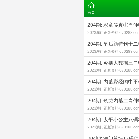
首页
204期: 彩童传真①肖
2023澳门正版资料 670288.co
204期: 皇后新特刊十
2023澳门正版资料 670288.co
204期: 今期大数据三
2023澳门正版资料 670288.co
204期: 内慕彩经阁中
2023澳门正版资料 670288.co
204期: 玖龙内慕二肖
2023澳门正版资料 670288.co
204期: 太平小公主八
2023澳门正版资料 670288.co
204期: 澳门总坛12碼