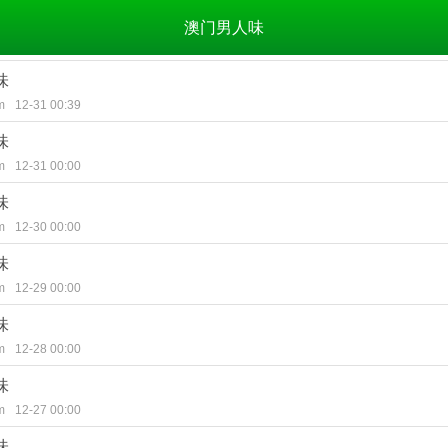
澳门男人味
味
m
12-31 00:39
味
m
12-31 00:00
味
m
12-30 00:00
味
m
12-29 00:00
味
m
12-28 00:00
味
m
12-27 00:00
味