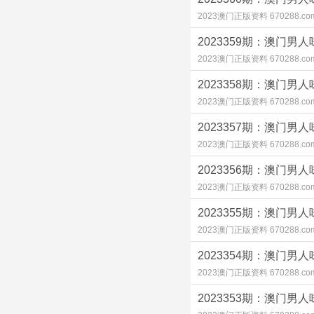
2023澳门正版资料 670288.co
2023359期：澳门男人
2023澳门正版资料 670288.co
2023358期：澳门男人
2023澳门正版资料 670288.co
2023357期：澳门男人
2023澳门正版资料 670288.co
2023356期：澳门男人
2023澳门正版资料 670288.co
2023355期：澳门男人
2023澳门正版资料 670288.co
2023354期：澳门男人
2023澳门正版资料 670288.co
2023353期：澳门男人