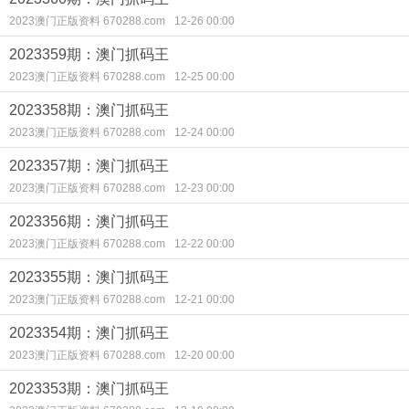
2023澳门正版资料 670288.com
12-26 00:00
2023359期：澳门抓码王
2023澳门正版资料 670288.com
12-25 00:00
2023358期：澳门抓码王
2023澳门正版资料 670288.com
12-24 00:00
2023357期：澳门抓码王
2023澳门正版资料 670288.com
12-23 00:00
2023356期：澳门抓码王
2023澳门正版资料 670288.com
12-22 00:00
2023355期：澳门抓码王
2023澳门正版资料 670288.com
12-21 00:00
2023354期：澳门抓码王
2023澳门正版资料 670288.com
12-20 00:00
2023353期：澳门抓码王