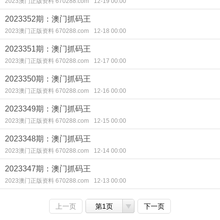
2023澳门正版资料 670288.com
12-19 00:00
2023352期：澳门抓码王
2023澳门正版资料 670288.com
12-18 00:00
2023351期：澳门抓码王
2023澳门正版资料 670288.com
12-17 00:00
2023350期：澳门抓码王
2023澳门正版资料 670288.com
12-16 00:00
2023349期：澳门抓码王
2023澳门正版资料 670288.com
12-15 00:00
2023348期：澳门抓码王
2023澳门正版资料 670288.com
12-14 00:00
2023347期：澳门抓码王
2023澳门正版资料 670288.com
12-13 00:00
上一页
第1页
下一页