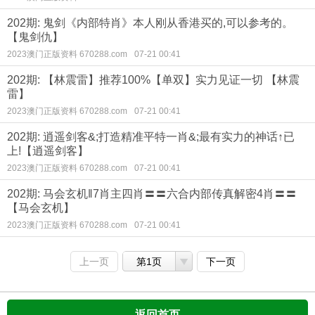
202期: 鬼剑《内部特肖》本人刚从香港买的,可以参考的。
【鬼剑仇】
2023澳门正版资料 670288.com
07-21 00:41
202期: 【林震雷】推荐100%【单双】实力见证一切 【林震
雷】
2023澳门正版资料 670288.com
07-21 00:41
202期: 逍遥剑客&;打造精准平特一肖&;最有实力的神话↑已
上!【逍遥剑客】
2023澳门正版资料 670288.com
07-21 00:41
202期: 马会玄机‖7肖主四肖〓〓六合内部传真解密4肖〓〓
【马会玄机】
2023澳门正版资料 670288.com
07-21 00:41
上一页
第1页
下一页
返回首页