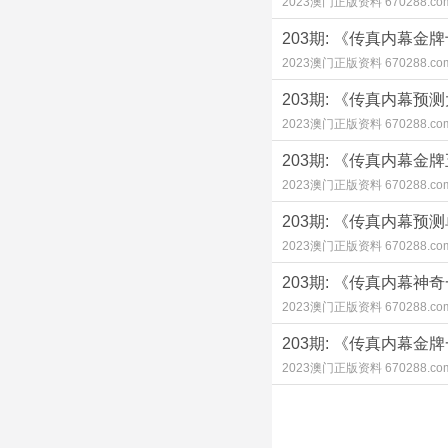
2023澳门正版资料 670288.co
203期: 《传真内幕金
2023澳门正版资料 670288.co
203期: 《传真内幕预
2023澳门正版资料 670288.co
203期: 《传真内幕金
2023澳门正版资料 670288.co
203期: 《传真内幕预
2023澳门正版资料 670288.co
203期: 《传真内幕神
2023澳门正版资料 670288.co
203期: 《传真内幕金
2023澳门正版资料 670288.co