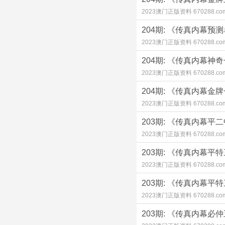
2023澳门正版资料 670288.co
204期: 《传真内幕预
2023澳门正版资料 670288.co
204期: 《传真内幕神
2023澳门正版资料 670288.co
204期: 《传真内幕金
2023澳门正版资料 670288.co
203期: 《传真内幕平
2023澳门正版资料 670288.co
203期: 《传真内幕平
2023澳门正版资料 670288.co
203期: 《传真内幕平
2023澳门正版资料 670288.co
203期: 《传真内幕必