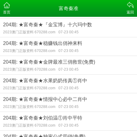
富奇秦准
首页
返回
204期: ★富奇秦★『金宝博』十六玛中数
2023澳门正版资料 670288.com
07-23 00:45
204期: ★富奇秦★稳赚钱出俏神来料
2023澳门正版资料 670288.com
07-23 00:45
204期: ★富奇秦★金牌最准三俏救世(免费)
2023澳门正版资料 670288.com
07-23 00:45
204期: ★富奇秦★水果奶奶传真①肖中
2023澳门正版资料 670288.com
07-23 00:45
204期: ★富奇秦★情报中心必中二肖中
2023澳门正版资料 670288.com
07-23 00:45
204期: ★富奇秦★刘伯温①肖中平特
2023澳门正版资料 670288.com
07-23 00:45
204期: ★富奇秦★独家公式四俏(免费)