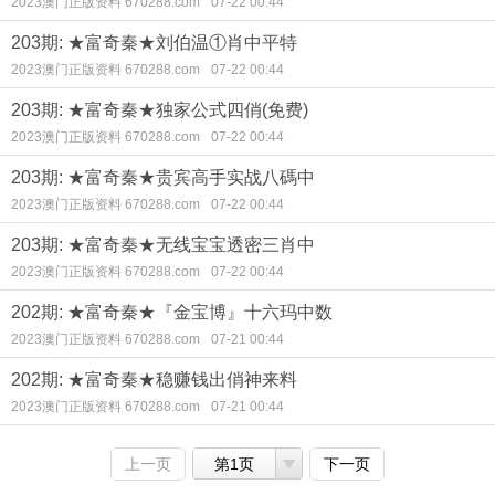
2023澳门正版资料 670288.com
07-22 00:44
203期: ★富奇秦★刘伯温①肖中平特
2023澳门正版资料 670288.com
07-22 00:44
203期: ★富奇秦★独家公式四俏(免费)
2023澳门正版资料 670288.com
07-22 00:44
203期: ★富奇秦★贵宾高手实战八碼中
2023澳门正版资料 670288.com
07-22 00:44
203期: ★富奇秦★无线宝宝透密三肖中
2023澳门正版资料 670288.com
07-22 00:44
202期: ★富奇秦★『金宝博』十六玛中数
2023澳门正版资料 670288.com
07-21 00:44
202期: ★富奇秦★稳赚钱出俏神来料
2023澳门正版资料 670288.com
07-21 00:44
上一页
第1页
下一页