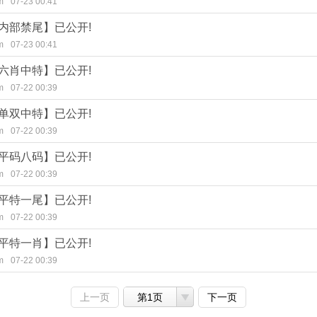
m
07-23 00:41
【内部禁尾】已公开!
m
07-23 00:41
【六肖中特】已公开!
m
07-22 00:39
【单双中特】已公开!
m
07-22 00:39
【平码八码】已公开!
m
07-22 00:39
【平特一尾】已公开!
m
07-22 00:39
【平特一肖】已公开!
m
07-22 00:39
上一页
第1页
下一页