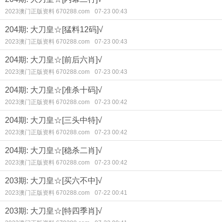
2023澳门正版资料 670288.com
07-23 00:43
204期: 大刀皇☆[猛料12码]√
2023澳门正版资料 670288.com
07-23 00:43
204期: 大刀皇☆[前后六肖]√
2023澳门正版资料 670288.com
07-23 00:43
204期: 大刀皇☆[准杀十码]√
2023澳门正版资料 670288.com
07-23 00:42
204期: 大刀皇☆[三头中特]√
2023澳门正版资料 670288.com
07-23 00:42
204期: 大刀皇☆[稳杀二肖]√
2023澳门正版资料 670288.com
07-23 00:42
203期: 大刀皇☆[买六不中]√
2023澳门正版资料 670288.com
07-22 00:41
203期: 大刀皇☆[特四季肖]√