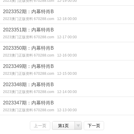
2023澳门正版资料 670288.com
12-19 00:00
2023352期：内幕特肖B
2023澳门正版资料 670288.com
12-18 00:00
2023351期：内幕特肖B
2023澳门正版资料 670288.com
12-17 00:00
2023350期：内幕特肖B
2023澳门正版资料 670288.com
12-16 00:00
2023349期：内幕特肖B
2023澳门正版资料 670288.com
12-15 00:00
2023348期：内幕特肖B
2023澳门正版资料 670288.com
12-14 00:00
2023347期：内幕特肖B
2023澳门正版资料 670288.com
12-13 00:00
上一页
第1页
下一页