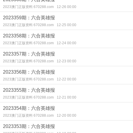
2023澳门正版资料 670288.com
12-26 00:00
2023359期：六合英雄报
2023澳门正版资料 670288.com
12-25 00:00
2023358期：六合英雄报
2023澳门正版资料 670288.com
12-24 00:00
2023357期：六合英雄报
2023澳门正版资料 670288.com
12-23 00:00
2023356期：六合英雄报
2023澳门正版资料 670288.com
12-22 00:00
2023355期：六合英雄报
2023澳门正版资料 670288.com
12-21 00:00
2023354期：六合英雄报
2023澳门正版资料 670288.com
12-20 00:00
2023353期：六合英雄报