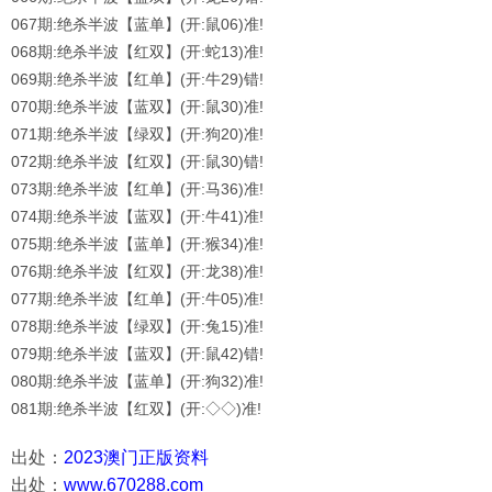
067期:绝杀半波【
蓝单
】(开:鼠06)准!
068期:绝杀半波【
红双
】(开:蛇13)准!
069期:绝杀半波【
红单
】(开:牛29)错!
070期:绝杀半波【
蓝双
】(开:鼠30)准!
071期:绝杀半波【
绿双
】(开:狗20)准!
072期:绝杀半波【
红双
】(开:鼠30)错!
073期:绝杀半波【
红单
】(开:马36)准!
074期:绝杀半波【
蓝双
】(开:牛41)准!
075期:绝杀半波【
蓝单
】(开:猴34)准!
076期:绝杀半波【
红双
】(开:龙38)准!
077期:绝杀半波【
红单
】(开:牛05)准!
078期:绝杀半波【
绿双
】(开:兔15)准!
079期:绝杀半波【
蓝双
】(开:鼠42)错!
080期:绝杀半波【
蓝单
】(开:狗32)准!
081期:绝杀半波【
红双
】(开:◇◇)准!
出处：
2023澳门正版资料
出处：
www.670288.com