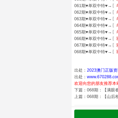
061期♥单双中特♥→〖
062期♥单双中特♥→〖
063期♥单双中特♥→〖
064期♥单双中特♥→〖
065期♥单双中特♥→〖
066期♥单双中特♥→〖
067期♥单双中特♥→〖
068期♥单双中特♥→〖
出处：
2023澳门正版
出处：
www.670288.co
欢迎向您的朋友推荐本
下篇：068期：【满眼
上篇：068期：【山后