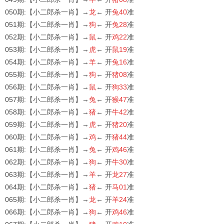
050期:【小二郎杀一肖】→
龙
← 开
兔40
准
051期:【小二郎杀一肖】→
狗
← 开
兔28
准
052期:【小二郎杀一肖】→
鼠
← 开
鸡22
准
053期:【小二郎杀一肖】→
虎
← 开
鼠19
准
054期:【小二郎杀一肖】→
羊
← 开
兔16
准
055期:【小二郎杀一肖】→
狗
← 开
猪08
准
056期:【小二郎杀一肖】→
鼠
← 开
狗33
准
057期:【小二郎杀一肖】→
兔
← 开
猴47
准
058期:【小二郎杀一肖】→
猪
← 开
牛42
准
059期:【小二郎杀一肖】→
虎
← 开
猪20
准
060期:【小二郎杀一肖】→
鸡
← 开
猪44
准
061期:【小二郎杀一肖】→
兔
← 开
鸡46
准
062期:【小二郎杀一肖】→
狗
← 开
牛30
准
063期:【小二郎杀一肖】→
羊
← 开
龙27
准
064期:【小二郎杀一肖】→
猪
← 开
马01
准
065期:【小二郎杀一肖】→
龙
← 开
羊24
准
066期:【小二郎杀一肖】→
狗
← 开
鸡46
准