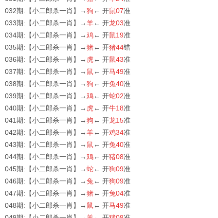
032期:【小二郎杀一肖】→
狗
← 开
鼠07
准
033期:【小二郎杀一肖】→
羊
← 开
龙03
准
034期:【小二郎杀一肖】→
鸡
← 开
鼠19
准
035期:【小二郎杀一肖】→
猪
← 开
猪44
错
036期:【小二郎杀一肖】→
虎
← 开
鼠43
准
037期:【小二郎杀一肖】→
鼠
← 开
马49
准
038期:【小二郎杀一肖】→
狗
← 开
兔40
准
039期:【小二郎杀一肖】→
鸡
← 开
蛇02
准
040期:【小二郎杀一肖】→
虎
← 开
牛18
准
041期:【小二郎杀一肖】→
狗
← 开
龙15
准
042期:【小二郎杀一肖】→
羊
← 开
鸡34
准
043期:【小二郎杀一肖】→
鼠
← 开
兔40
准
044期:【小二郎杀一肖】→
鸡
← 开
猪08
准
045期:【小二郎杀一肖】→
蛇
← 开
狗09
准
046期:【小二郎杀一肖】→
兔
← 开
狗09
准
047期:【小二郎杀一肖】→
猪
← 开
兔04
准
048期:【小二郎杀一肖】→
鼠
← 开
马49
准
049期:【小二郎杀一肖】→
羊
← 开
猪08
准