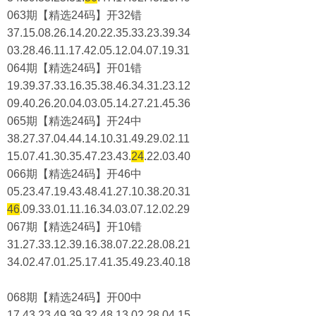
063期【精选24码】开32错
37.15.08.26.14.20.22.35.33.23.39.34
03.28.46.11.17.42.05.12.04.07.19.31
064期【精选24码】开01错
19.39.37.33.16.35.38.46.34.31.23.12
09.40.26.20.04.03.05.14.27.21.45.36
065期【精选24码】开24中
38.27.37.04.44.14.10.31.49.29.02.11
15.07.41.30.35.47.23.43.
24
.22.03.40
066期【精选24码】开46中
05.23.47.19.43.48.41.27.10.38.20.31
46
.09.33.01.11.16.34.03.07.12.02.29
067期【精选24码】开10错
31.27.33.12.39.16.38.07.22.28.08.21
34.02.47.01.25.17.41.35.49.23.40.18
068期【精选24码】开00中
17.43.23.49.39.32.48.13.02.28.04.15