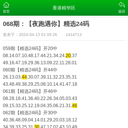
香港精华区
首页
返回
068期：【夜跑遇你】精选24码
发表于：2024-04-13 01:09:26
1414713
059期【精选24码】开20中
08.14.07.10.48.17.44.21.34.24.
20
.37
49.16.47.19.29.36.13.09.22.11.28.01
060期【精选24码】开44中
26.13.03.
44
.30.07.39.11.32.23.35.31
43.48.49.38.29.25.08.10.14.41.47.18
061期【精选24码】开46中
08.28.18.41.36.40.22.26.34.05.03.43
09.15.33.25.12.19.04.35.06.21.31.
46
062期【精选24码】开30中
40.36.48.09.04.14.01.29.20.03.18.12
34.39.33.25.31.
30
.47.17.02.43.10.49