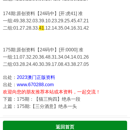
174期:原创资料【24码中】[开:虎41] 准
一组:49.38.32.03.39.10.23.29.25.45.47.21
二组:
01.27.28.33.
41
.12.14.35.04.16.31.42
175期:原创资料【24码中】[开:0000] 准
一组:11.07.32.20.36.48.31.34.04.14.01.26
二组:
03.28.24.40.30.39.17.08.43.38.27.05
出处：
2023澳门正版资料
出处：
www.670288.com
欢迎向您的朋友推荐本站或本资料，一起交流！
下篇：175期：【猫三狗四】绝杀一段
上篇：175期:【三分酒意】绝杀一头
返回首页